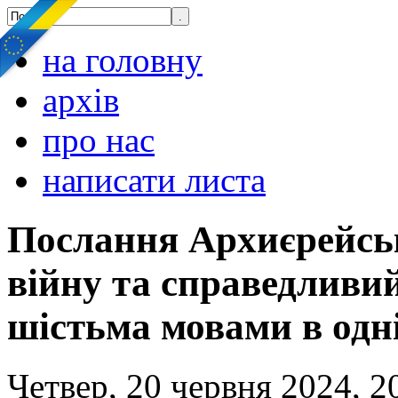
на головну
архів
про нас
написати листа
Послання Архиєрейсь
війну та справедливи
шістьма мовами в одні
Четвер, 20 червня 2024, 2