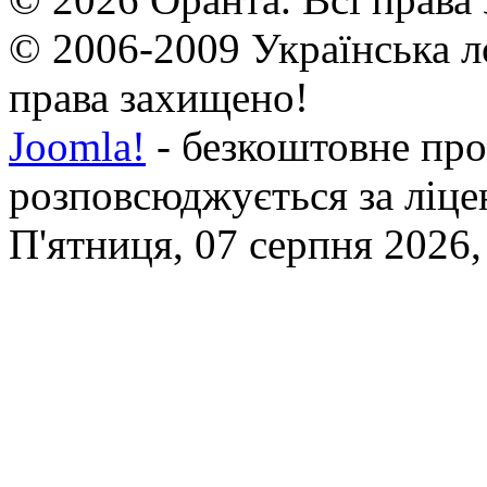
© 2006-2009 Українська л
права захищено!
Joomla!
- безкоштовне про
розповсюджується за ліц
П'ятниця, 07 серпня 2026,