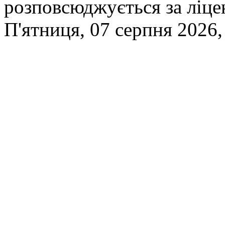
розповсюджується за ліц
П'ятниця, 07 серпня 2026,