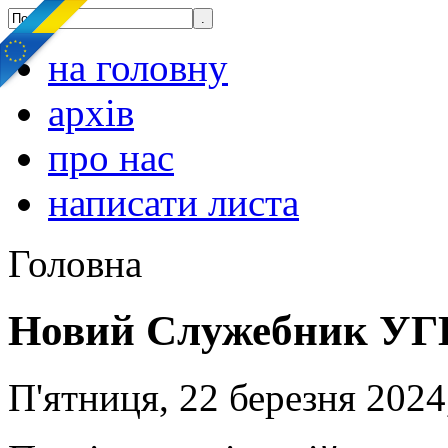
на головну
архів
про нас
написати листа
Головна
Новий Служебник УГКЦ
П'ятниця, 22 березня 2024