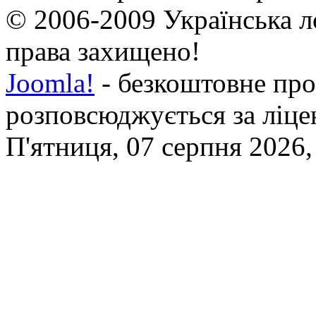
© 2006-2009 Українська л
права захищено!
Joomla!
- безкоштовне про
розповсюджується за ліц
П'ятниця, 07 серпня 2026,