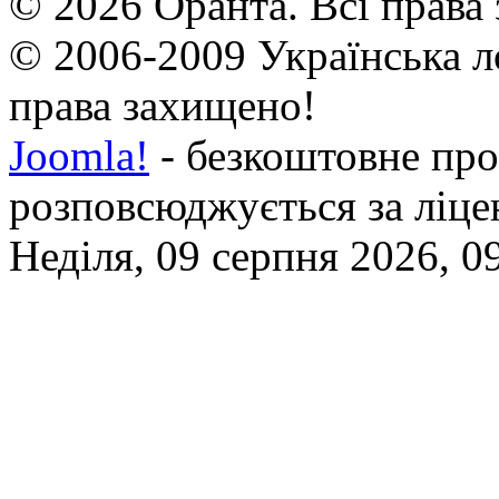
© 2026 Оранта. Всі права
© 2006-2009 Українська л
права захищено!
Joomla!
- безкоштовне про
розповсюджується за ліц
Неділя, 09 серпня 2026, 0