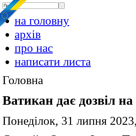
на головну
архів
про нас
написати листа
Головна
Ватикан дає дозвіл на
Понеділок, 31 липня 2023,