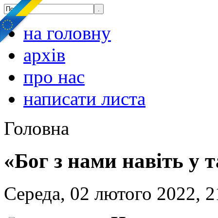
на головну
архів
про нас
написати листа
Головна
«Бог з нами навіть у 
Середа, 02 лютого 2022, 2