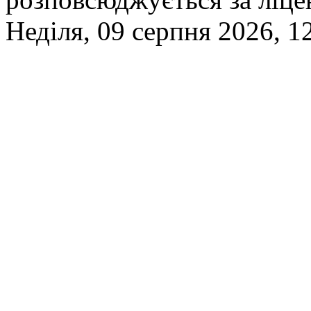
Неділя, 09 серпня 2026, 1