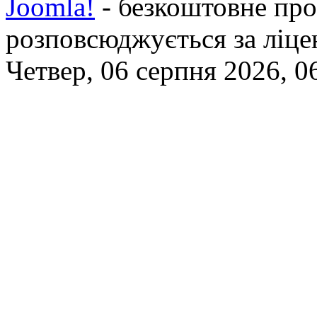
Joomla!
- безкоштовне про
розповсюджується за ліц
Четвер, 06 серпня 2026, 0