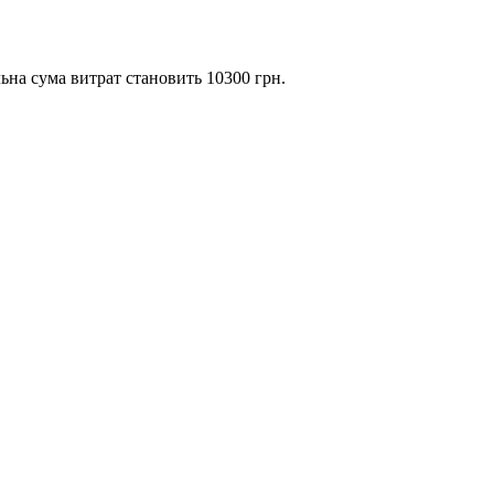
льна сума витрат становить 10300 грн.