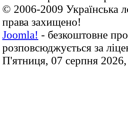
© 2006-2009 Українська л
права захищено!
Joomla!
- безкоштовне про
розповсюджується за ліц
П'ятниця, 07 серпня 2026,