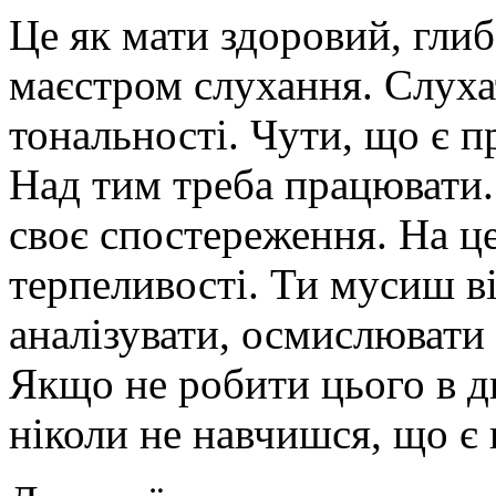
Це як мати здоровий, гли
маєстром слухання. Слухат
тональності. Чути, що є 
Над тим треба працювати. 
своє спостереження. На це
терпеливості. Ти мусиш ві
аналізувати, осмислювати 
Якщо не робити цього в д
ніколи не навчишся, що є 