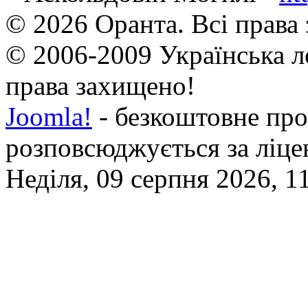
© 2026 Оранта. Всі права
© 2006-2009 Українська л
права захищено!
Joomla!
- безкоштовне про
розповсюджується за ліц
Неділя, 09 серпня 2026, 1