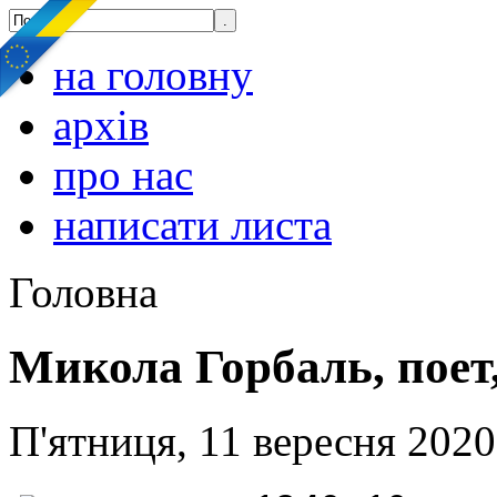
на головну
архів
про нас
написати листа
Головна
Микола Горбаль, поет
П'ятниця, 11 вересня 2020