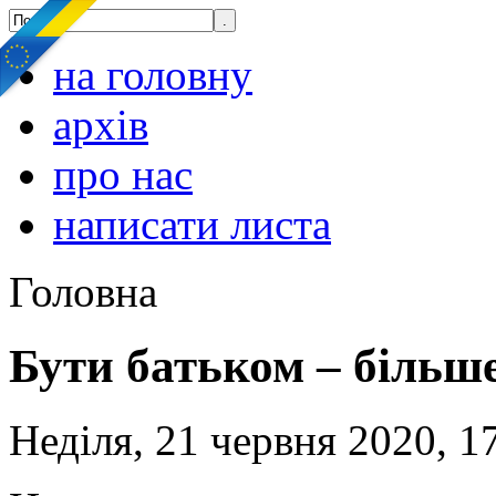
на головну
архів
про нас
написати листа
Головна
Бути батьком – більше
Неділя, 21 червня 2020, 1