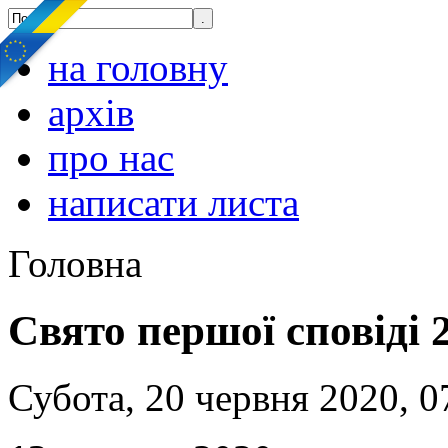
на головну
архів
про нас
написати листа
Головна
Свято першої сповіді 
Субота, 20 червня 2020, 0