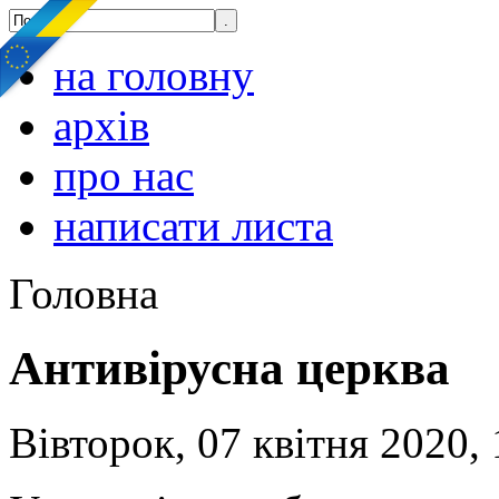
на головну
архів
про нас
написати листа
Головна
Антивірусна церква
Вівторок, 07 квітня 2020, 