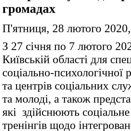
громадах
П'ятниця, 28 лютого 2020,
З 27 січня по 7 лютого 20
Київській області для спец
соціально-психологічної ре
та центрів соціальних служ
та молоді, а також предста
які здійснюють соціальне
тренінгів щодо інтегрован