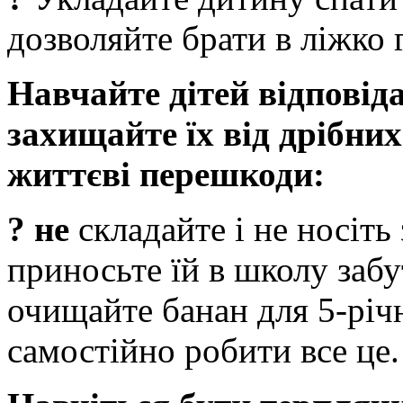
дозволяйте брати в ліжко 
Навчайте дітей відповіда
захищайте їх від дрібних
життєві перешкоди:
? не
складайте і не носіть
приносьте їй в школу заб
очищайте банан для 5-річн
самостійно робити все це.