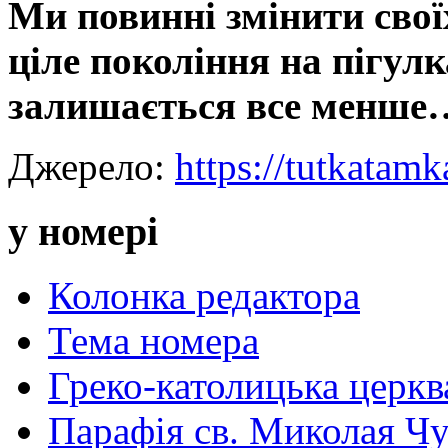
Ми повинні змінити свої
ціле покоління на пігулк
залишається все менше
Джерело:
https://tutkatam
у номері
Колонка редактора
Тема номера
Греко-католицька церква 
Парафія св. Миколая Чу