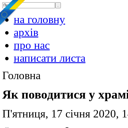
на головну
архів
про нас
написати листа
Головна
Як поводитися у храм
П'ятниця, 17 січня 2020, 