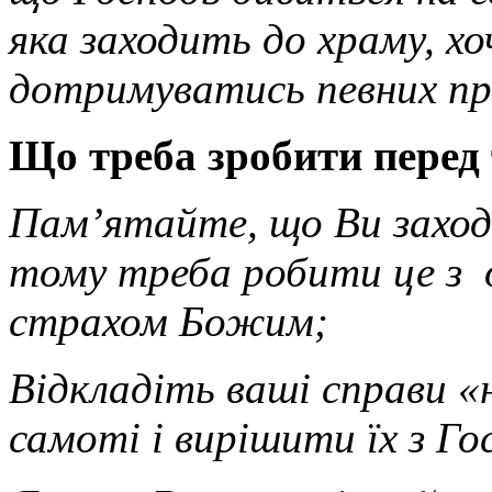
яка заходить до храму, хо
дотримуватись певних пр
Що треба зробити перед 
Пам’ятайте, що Ви заход
тому треба робити це з 
страхом Божим;
Відкладіть ваші справи «
самоті і вирішити їх з Го