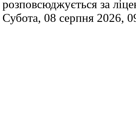
розповсюджується за ліц
Субота, 08 серпня 2026, 0