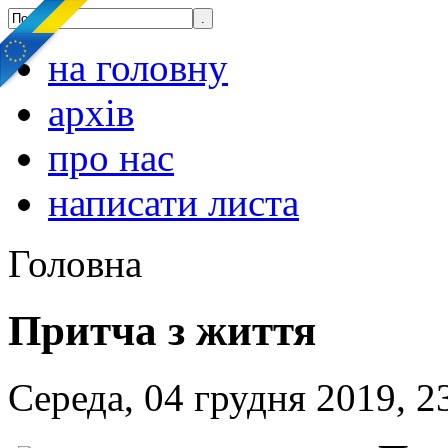
на головну
архів
про нас
написати листа
Головна
Притча з життя
Середа, 04 грудня 2019, 2