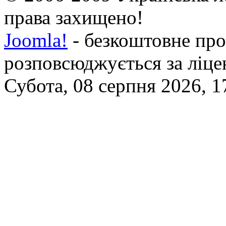
права захищено!
Joomla!
- безкоштовне про
розповсюджується за ліц
Субота, 08 серпня 2026, 1