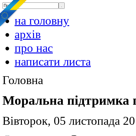
на головну
архів
про нас
написати листа
Головна
Моральна підтримка п
Вівторок, 05 листопада 20