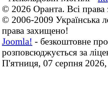
© 2026 Оранта. Всі права
© 2006-2009 Українська л
права захищено!
Joomla!
- безкоштовне про
розповсюджується за ліц
П'ятниця, 07 серпня 2026,