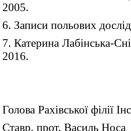
2005.
6. Записи польових дослід
7. Катерина Лабінська-Сні
2016.
Голова Рахівської філії І
Ставр. прот. Василь Носа