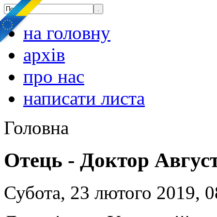
на головну
архів
про нас
написати листа
Головна
Отець - Доктор Авгус
Субота, 23 лютого 2019, 0