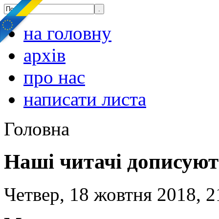
на головну
архів
про нас
написати листа
Головна
Наші читачі дописуют
Четвер, 18 жовтня 2018, 2