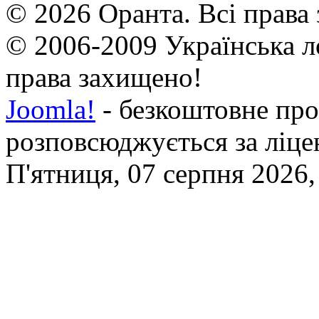
© 2026 Оранта. Всі права
© 2006-2009 Українська л
права захищено!
Joomla!
- безкоштовне про
розповсюджується за ліц
П'ятниця, 07 серпня 2026,