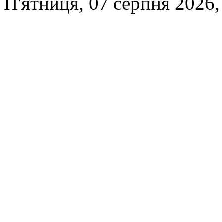
П'ятниця, 07 серпня 2026,