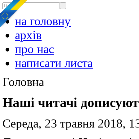
на головну
архів
про нас
написати листа
Головна
Наші читачі дописуют
Середа, 23 травня 2018, 1