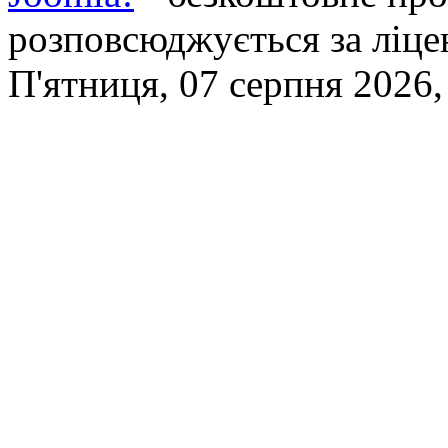
розповсюджується за ліц
П'ятниця, 07 серпня 2026,