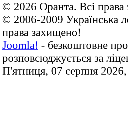
© 2026 Оранта. Всі права
© 2006-2009 Українська л
права захищено!
Joomla!
- безкоштовне про
розповсюджується за ліц
П'ятниця, 07 серпня 2026,