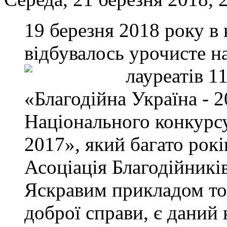
19 березня 2018 року в
відбувалось урочисте н
лауреатів
11
«Благодійна Україна - 
Національного конкурс
2017», який багато рок
Асоціація Благодійникі
Яскравим прикладом то
доброї справи, є даний