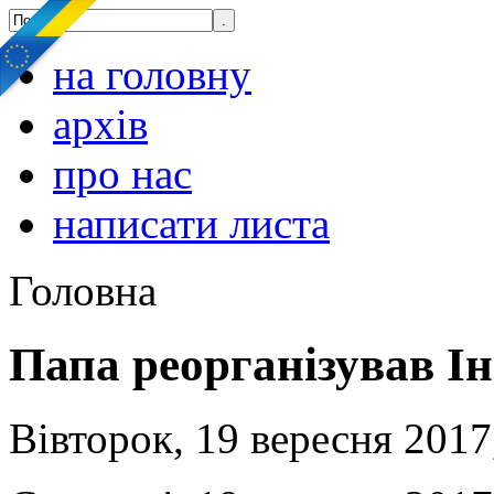
на головну
архів
про нас
написати листа
Головна
Папа реорганізував Ін
Вівторок, 19 вересня 2017