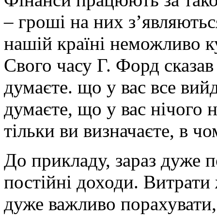
– гроші на них з’являють
нашій країні неможливо ку
Свого часу Г. Форд сказав
думаєте. що у вас все вийд
думаєте, що у вас нічого 
тільки ви визначаєте, в чо
До прикладу, зараз дуже п
постійні доходи. Витрати 
дуже важливо порахувати,