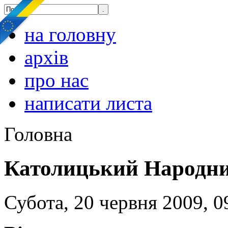
на головну
архів
про нас
написати листа
Головна
Католицький Народни
Субота, 20 червня 2009, 0