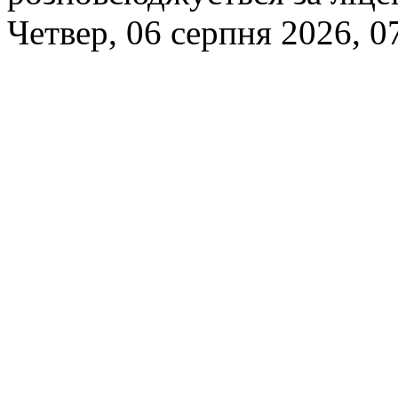
Четвер, 06 серпня 2026, 0