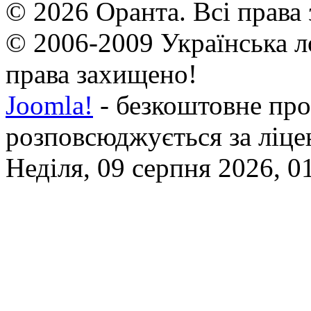
© 2026 Оранта. Всі права
© 2006-2009 Українська л
права захищено!
Joomla!
- безкоштовне про
розповсюджується за ліц
Неділя, 09 серпня 2026, 0