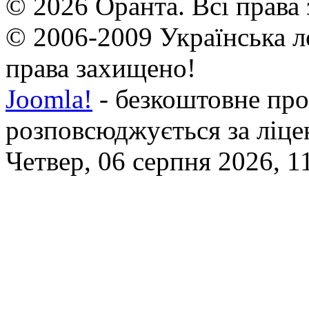
© 2026 Оранта. Всі права
© 2006-2009 Українська л
права захищено!
Joomla!
- безкоштовне про
розповсюджується за ліц
Четвер, 06 серпня 2026, 1