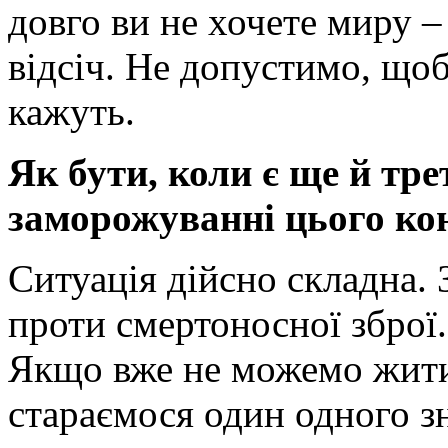
довго ви не хочете миру 
відсіч. Не допустимо, щоб
кажуть.
Як бути, коли є ще й тре
заморожуванні цього ко
Ситуація дійсно складна.
проти смертоносної зброї
Якщо вже не можемо жити 
стараємося один одного 