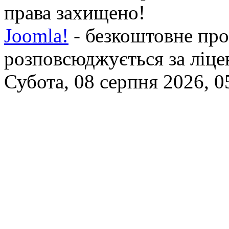
права захищено!
Joomla!
- безкоштовне про
розповсюджується за ліц
Субота, 08 серпня 2026, 0