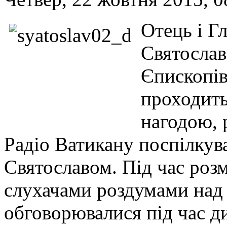
Отець і 
Святослав
Єпископів
проходить
нагодою, 
Радіо Ватикану поспілкув
Святославом. Під час розм
слухачами роздумами над
обговорювалися під час ди