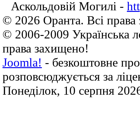
Аскольдовій Могилі -
ht
© 2026 Оранта. Всі права
© 2006-2009 Українська л
права захищено!
Joomla!
- безкоштовне про
розповсюджується за ліц
Понеділок, 10 серпня 2026