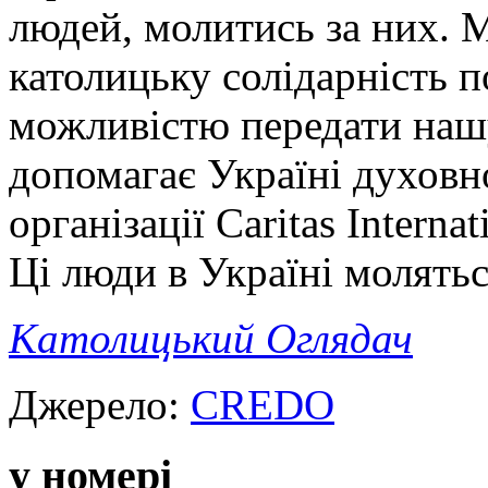
людей, молитись за них. М
католицьку солідарність п
можливістю передати нашу
допомагає Україні духовн
організації Caritas Intern
Ці люди в Україні молятьс
Католицький Оглядач
Джерело:
CREDO
у номері