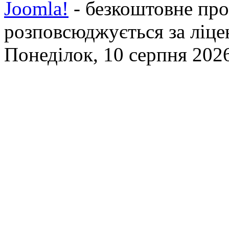
Joomla!
- безкоштовне про
розповсюджується за ліц
Понеділок, 10 серпня 2026