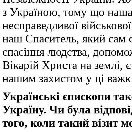
з Україною, тому що наша
несправедливої військової
наш Спаситель, який сам с
спасіння людства, допомо
Вікарій Христа на землі, 
нашим захистом у ці важкі
Українські єпископи так
Україну. Чи була відпові
того, коли такий візит 