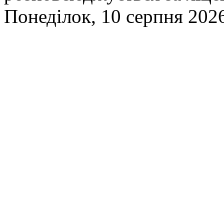
Понеділок, 10 серпня 2026