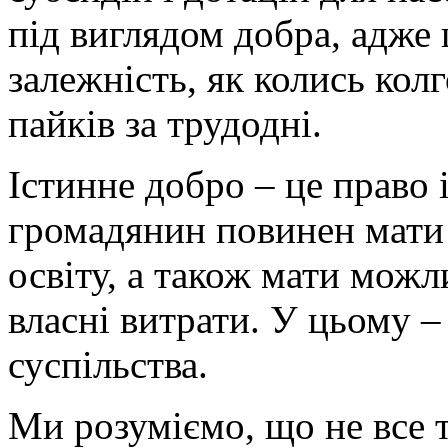
під виглядом добра, адже 
залежність, як колись кол
пайків за трудодні.
Істинне добро – це право 
громадянин повинен мати п
освіту, а також мати можл
власні витрати. У цьому –
суспільства.
Ми розуміємо, що не все 