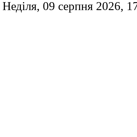
Неділя, 09 серпня 2026, 1