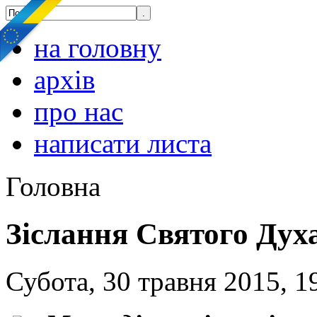
на головну
архів
про нас
написати листа
Головна
Зіслання Святого Дух
Субота, 30 травня 2015, 1