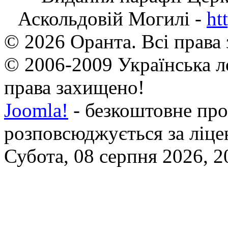
Аскольдовій Могилі -
ht
© 2026 Оранта. Всі права
© 2006-2009 Українська л
права захищено!
Joomla!
- безкоштовне про
розповсюджується за ліц
Субота, 08 серпня 2026, 2