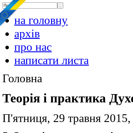
на головну
архів
про нас
написати листа
Головна
Теорія і практика Ду
П'ятниця, 29 травня 2015,