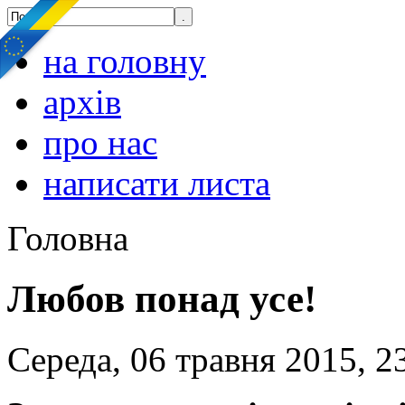
на головну
архів
про нас
написати листа
Головна
Любов понад усе!
Середа, 06 травня 2015, 2