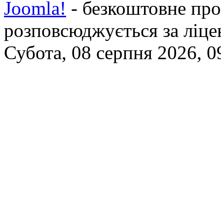
Joomla!
- безкоштовне про
розповсюджується за ліц
Субота, 08 серпня 2026, 0