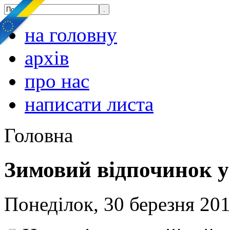
на головну
архів
про нас
написати листа
Головна
Зимовий відпочинок у 
Понеділок, 30 березня 201