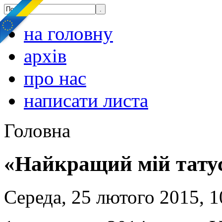
на головну
архів
про нас
написати листа
Головна
«Найкращий мій тату
Середа, 25 лютого 2015, 1