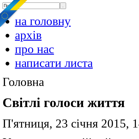
на головну
архів
про нас
написати листа
Головна
Світлі голоси життя
П'ятниця, 23 січня 2015, 