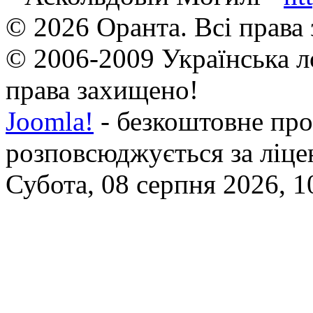
© 2026 Оранта. Всі права
© 2006-2009 Українська л
права захищено!
Joomla!
- безкоштовне про
розповсюджується за ліц
Субота, 08 серпня 2026, 1