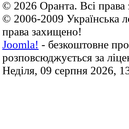
© 2026 Оранта. Всі права
© 2006-2009 Українська л
права захищено!
Joomla!
- безкоштовне про
розповсюджується за ліц
Неділя, 09 серпня 2026, 1