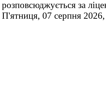
розповсюджується за ліц
П'ятниця, 07 серпня 2026,