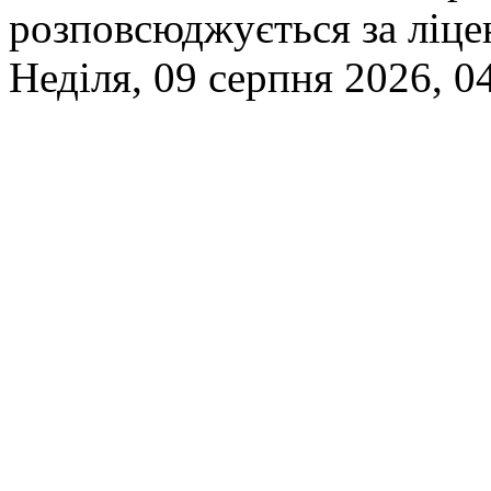
розповсюджується за ліц
Неділя, 09 серпня 2026, 0