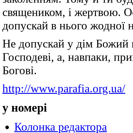
священиком, і жертвою. Ос
допускай в нього жодної 
Не допускай у дім Божий 
Господеві, а, навпаки, пр
Богові.
http://www.parafia.org.ua/
у номері
Колонка редактора