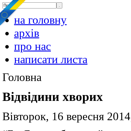
на головну
архів
про нас
написати листа
Головна
Відвідини хворих
Вівторок, 16 вересня 2014