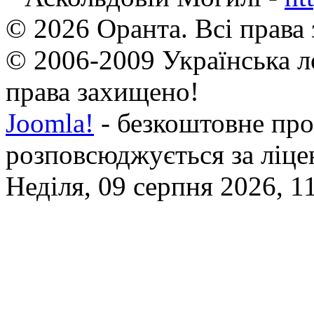
© 2026 Оранта. Всі права
© 2006-2009 Українська л
права захищено!
Joomla!
- безкоштовне про
розповсюджується за ліц
Неділя, 09 серпня 2026, 1